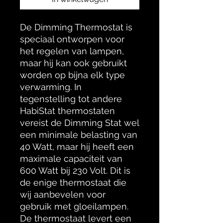
De Dimming Thermostat is
speciaal ontworpen voor
het regelen van lampen,
maar hij kan ook gebruikt
worden op bijna elk type
verwarming. In
tegenstelling tot andere
HabiStat thermostaten
vereist de Dimming Stat wel
een minimale belasting van
40 Watt, maar hij heeft een
maximale capaciteit van
600 Watt bij 230 Volt. Dit is
de enige thermostaat die
wij aanbevelen voor
gebruik met gloeilampen.
De thermostaat levert een