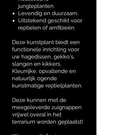
jungleplanten.
Levendig en duurzaam.
Uitstekend geschikt voor
reptielen of amfibieën.
Deze kunstplant biedt een
functionele inrichting voor
uw hagedissen, gekko's,
slangen en kikkers.
Kleurrijke, opvallende en
natuurlijk ogende
kunstmatige reptielplanten.
Deze kunnen met de
meegeleverde zuignappen
vrijwel overal in het
terrarium worden geplaatst!