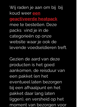
Wij raden je aan om bij bij
koud weer
een
geactiveerde heatpack
mee te bestellen. Deze
packs vind je in de
categorieën op onze
website waar je ook de
levende voedseldieren treft.
Gezien de aard van deze
producten is het goed
aankomen, de reisduur van
een pakket (en het
eventueel laten bezorgen
bij een afhaalpunt en het
pakket daar lang laten
liggen), en versheid op het
moment van bezorgen voor